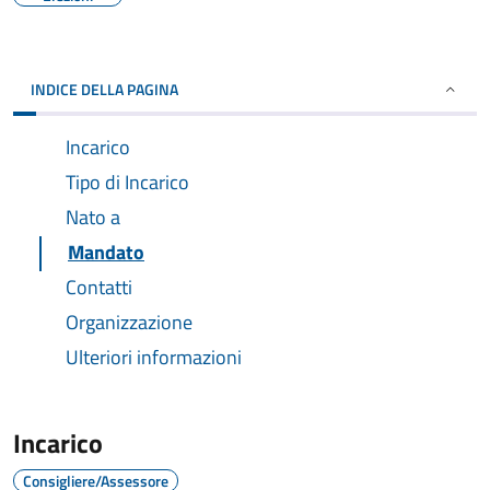
INDICE DELLA PAGINA
Incarico
Tipo di Incarico
Nato a
Mandato
Contatti
Organizzazione
Ulteriori informazioni
Incarico
Consigliere/Assessore