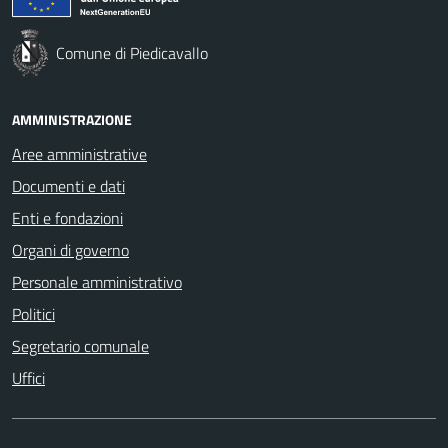
Comune di Piedicavallo
AMMINISTRAZIONE
Aree amministrative
Documenti e dati
Enti e fondazioni
Organi di governo
Personale amministrativo
Politici
Segretario comunale
Uffici