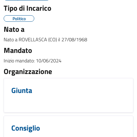
Tipo di Incarico
Politico
Nato a
Nato a
ROVELLASCA (CO)
il
27/08/1968
Mandato
Inizio mandato:
10/06/2024
Organizzazione
Giunta
Consiglio