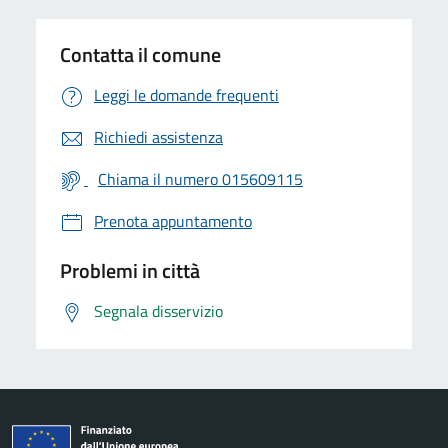
Contatta il comune
Leggi le domande frequenti
Richiedi assistenza
Chiama il numero 015609115
Prenota appuntamento
Problemi in città
Segnala disservizio