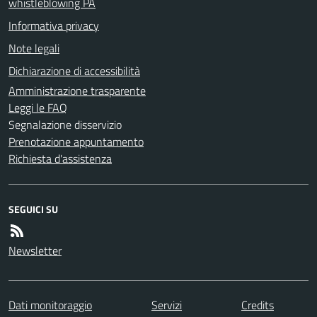
whistleblowing PA
Informativa privacy
Note legali
Dichiarazione di accessibilità
Amministrazione trasparente
Leggi le FAQ
Segnalazione disservizio
Prenotazione appuntamento
Richiesta d'assistenza
SEGUICI SU
Newsletter
Dati monitoraggio
Servizi
Credits