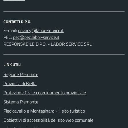
CONTATTI D.P.O.
E-mail:
PEC:
RESPONSABILE D.P.O. - LABOR SERVICE SRL
LINK UTILI
Regione Piemonte
Provincia di Biella
Protezione Civile coordinamento provinciale
Sistema Piemonte
Piedicavallo e Montesinaro - il sito turistico
Obbiettivi di accessibilità del sito web comunale