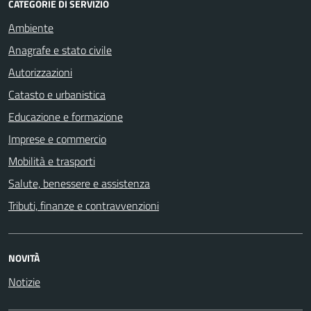
CATEGORIE DI SERVIZIO
Ambiente
Anagrafe e stato civile
Autorizzazioni
Catasto e urbanistica
Educazione e formazione
Imprese e commercio
Mobilità e trasporti
Salute, benessere e assistenza
Tributi, finanze e contravvenzioni
NOVITÀ
Notizie