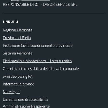
RESPONSABILE D.P.O. - LABOR SERVICE SRL
LINK UTILI
Regione Piemonte
Provincia di Biella
Protezione Civile coordinamento provinciale
Sistema Piemonte
Piedicavallo e Montesinaro - il sito turistico
Obbiettivi di accessibilità del sito web comunale
whistleblowing PA
Informativa privacy
Note legali
Dichiarazione di accessibilità
Amministrazione trasparente