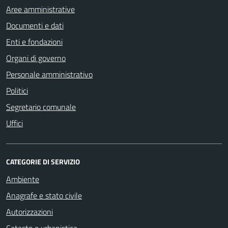
Aree amministrative
Documenti e dati
Enti e fondazioni
Organi di governo
Personale amministrativo
Politici
Segretario comunale
Uffici
CATEGORIE DI SERVIZIO
Ambiente
Anagrafe e stato civile
Autorizzazioni
Catasto e urbanistica