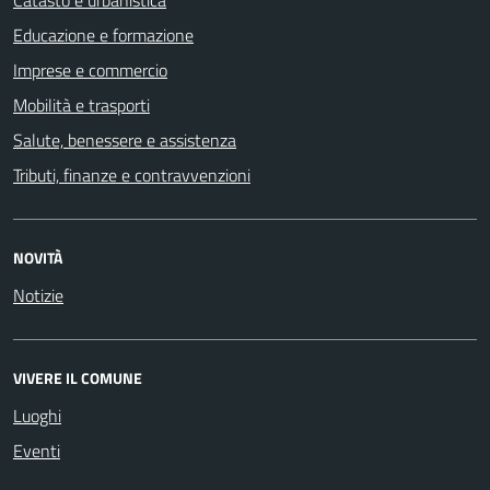
Educazione e formazione
Imprese e commercio
Mobilità e trasporti
Salute, benessere e assistenza
Tributi, finanze e contravvenzioni
NOVITÀ
Notizie
VIVERE IL COMUNE
Luoghi
Eventi