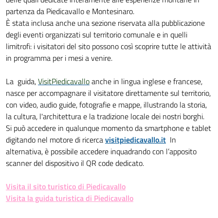
partenza da Piedicavallo e Montesinaro.
È stata inclusa anche una sezione riservata alla pubblicazione
degli eventi organizzati sul territorio comunale e in quelli
limitrofi: i visitatori del sito possono così scoprire tutte le attività
in programma per i mesi a venire.
La guida,
VisitPiedicavallo
anche in lingua inglese e francese,
nasce per accompagnare il visitatore direttamente sul territorio,
con video, audio guide, fotografie e mappe, illustrando la storia,
la cultura, l'architettura e la tradizione locale dei nostri borghi.
Si può accedere in qualunque momento da smartphone e tablet
digitando nel motore di ricerca
visitpiedicavallo.it
In
alternativa, è possibile accedere inquadrando con l’apposito
scanner del dispositivo il QR code dedicato.
Visita il sito turistico di Piedicavallo
Visita la guida turistica di Piedicavallo