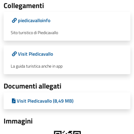
Collegamenti
piedicavalloinfo
Sito turistico di Piedicavallo
Visit Piedicavallo
La guida turistica anche in app
Documenti allegati
Visit Piedicavallo (8,49 MB)
Immagini