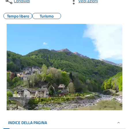
Condividi
Vedi azioni
Tempo libero
Turismo
INDICE DELLA PAGINA