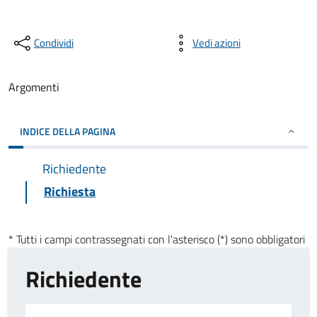
Condividi
Vedi azioni
Argomenti
INDICE DELLA PAGINA
Richiedente
Richiesta
* Tutti i campi contrassegnati con l'asterisco (*) sono obbligatori
Richiedente