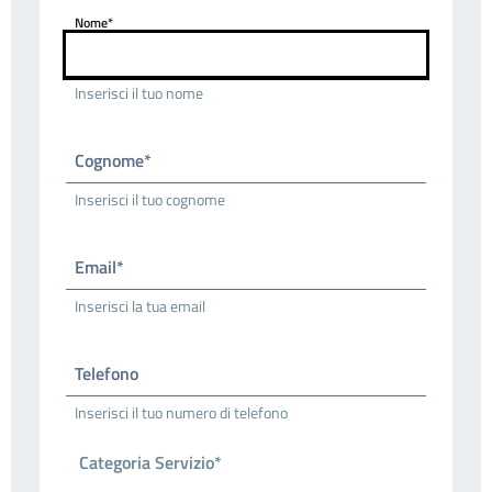
Nome*
Inserisci il tuo nome
Cognome*
Inserisci il tuo cognome
Email*
Inserisci la tua email
Telefono
Inserisci il tuo numero di telefono
Categoria Servizio*