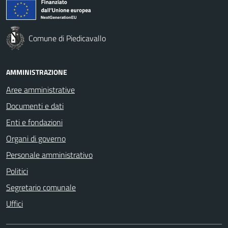
Comune di Piedicavallo
AMMINISTRAZIONE
Aree amministrative
Documenti e dati
Enti e fondazioni
Organi di governo
Personale amministrativo
Politici
Segretario comunale
Uffici