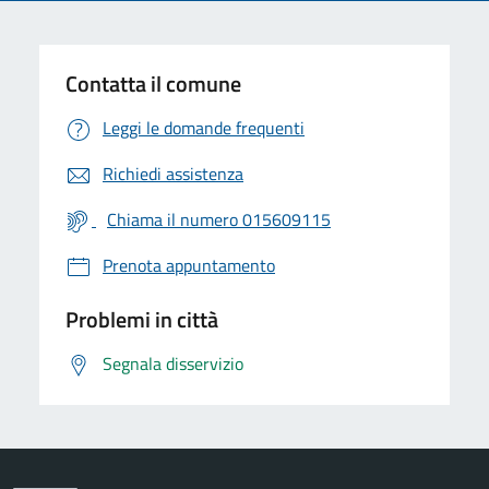
Contatta il comune
Leggi le domande frequenti
Richiedi assistenza
Chiama il numero 015609115
Prenota appuntamento
Problemi in città
Segnala disservizio