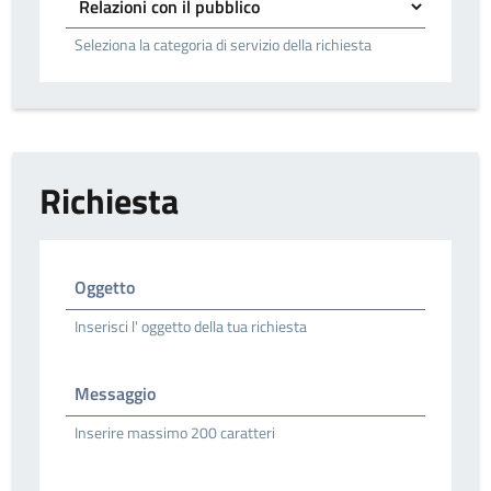
Seleziona la categoria di servizio della richiesta
Richiesta
Oggetto
Inserisci l' oggetto della tua richiesta
Messaggio
Inserire massimo 200 caratteri