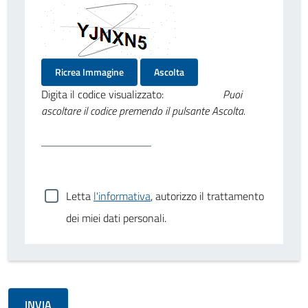
Ricrea Immagine
Ascolta
Digita il codice visualizzato:
Puoi
ascoltare il codice premendo il pulsante Ascolta.
Letta
l'informativa
, autorizzo il trattamento
dei miei dati personali.