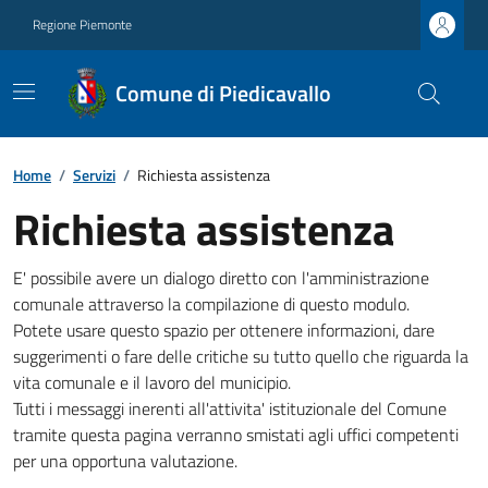
Regione Piemonte
Comune di Piedicavallo
Home
/
Servizi
/
Richiesta assistenza
Richiesta assistenza
E' possibile avere un dialogo diretto con l'amministrazione
comunale attraverso la compilazione di questo modulo.
Potete usare questo spazio per ottenere informazioni, dare
suggerimenti o fare delle critiche su tutto quello che riguarda la
vita comunale e il lavoro del municipio.
Tutti i messaggi inerenti all'attivita' istituzionale del Comune
tramite questa pagina verranno smistati agli uffici competenti
per una opportuna valutazione.