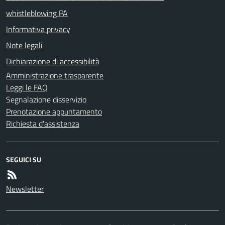
whistleblowing PA
Informativa privacy
Note legali
Dichiarazione di accessibilità
Amministrazione trasparente
Leggi le FAQ
Segnalazione disservizio
Prenotazione appuntamento
Richiesta d'assistenza
SEGUICI SU
Newsletter