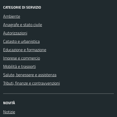
CATEGORIE DI SERVIZIO
Ambiente
Anagrafe e stato civile
Autorizzazioni
Catasto e urbanistica
Educazione e formazione
Imprese e commercio
Mobilità e trasporti
Salute, benessere e assistenza
Tributi, finanze e contravvenzioni
NOVITÀ
Notizie