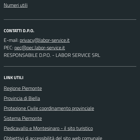
Numeri utili
CONTATTI D.P.O.
E-mail:
PEC:
RESPONSABILE D.P.O. - LABOR SERVICE SRL
LINK UTILI
Regione Piemonte
Provincia di Biella
Protezione Civile coordinamento provinciale
Sistema Piemonte
Piedicavallo e Montesinaro - il sito turistico
Obbiettivi di accessibilità del sito web comunale