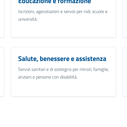
Educazione e formazione
Iscrizioni, agevolazioni e servizi per nidi, scuole e
università.
Salute, benessere e assistenza
Servizi sanitari e di sostegno per minori, famiglie,
anziani e persone con disabilità.