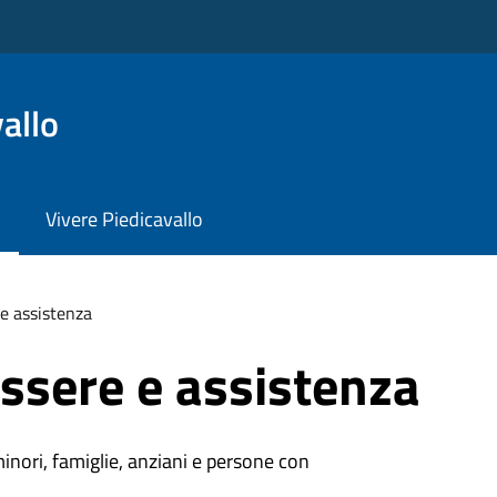
allo
Vivere Piedicavallo
e assistenza
ssere e assistenza
minori, famiglie, anziani e persone con