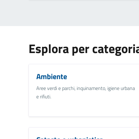
Esplora per categori
Ambiente
Aree verdi e parchi, inquinamento, igiene urbana
e rifiuti.