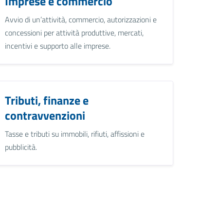
Imprese e commercio
Avvio di un’attività, commercio, autorizzazioni e
concessioni per attività produttive, mercati,
incentivi e supporto alle imprese.
Tributi, finanze e
contravvenzioni
Tasse e tributi su immobili, rifiuti, affissioni e
pubblicità.