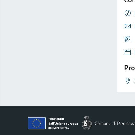
Pro
Comune di Piedicava