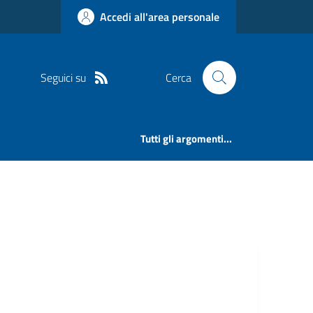
Accedi all'area personale
Seguici su
Cerca
Tutti gli argomenti...