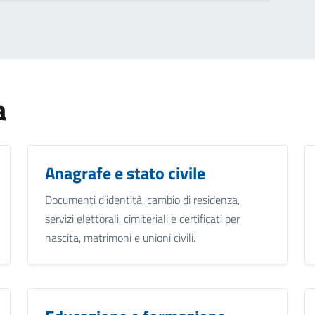
a
Anagrafe e stato civile
Documenti d’identità, cambio di residenza,
servizi elettorali, cimiteriali e certificati per
nascita, matrimoni e unioni civili.