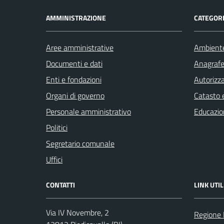
AMMINISTRAZIONE
CATEGORI
Aree amministrative
Ambient
Documenti e dati
Anagrafe 
Enti e fondazioni
Autorizza
Organi di governo
Catasto e
Personale amministrativo
Educazio
Politici
Segretario comunale
Uffici
CONTATTI
LINK UTIL
Via IV Novembre, 2
Regione