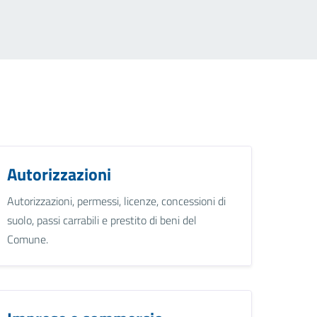
Autorizzazioni
Autorizzazioni, permessi, licenze, concessioni di
suolo, passi carrabili e prestito di beni del
Comune.