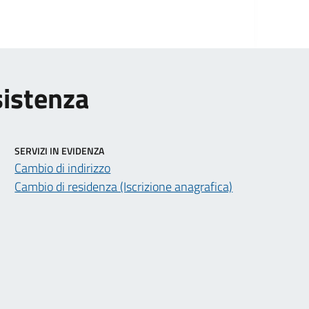
sistenza
SERVIZI IN EVIDENZA
Cambio di indirizzo
Cambio di residenza (Iscrizione anagrafica)