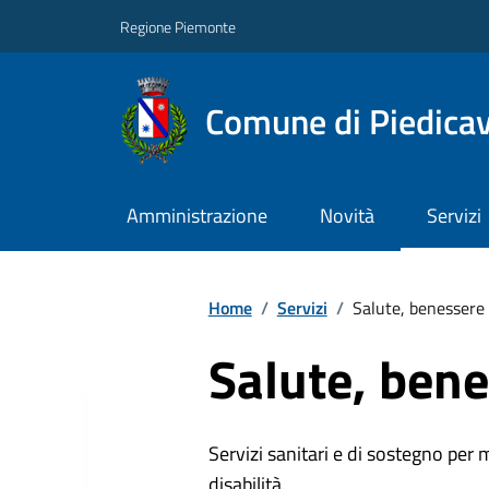
Regione Piemonte
Comune di Piedicav
Amministrazione
Novità
Servizi
Home
/
Servizi
/
Salute, benessere 
Salute, bene
Servizi sanitari e di sostegno per 
disabilità.