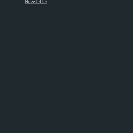
Newsletter