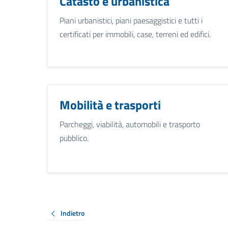
Catasto e urbanistica
Piani urbanistici, piani paesaggistici e tutti i
certificati per immobili, case, terreni ed edifici.
Mobilità e trasporti
Parcheggi, viabilità, automobili e trasporto
pubblico.
Indietro