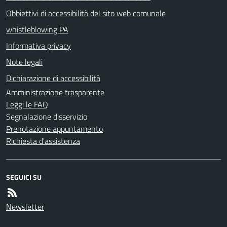
Obbiettivi di accessibilità del sito web comunale
whistleblowing PA
Informativa privacy
Note legali
Dichiarazione di accessibilità
Amministrazione trasparente
Leggi le FAQ
Segnalazione disservizio
Prenotazione appuntamento
Richiesta d'assistenza
SEGUICI SU
Newsletter