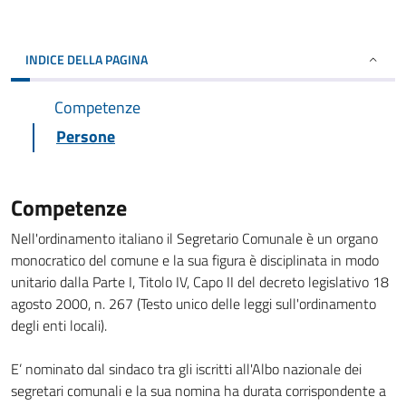
INDICE DELLA PAGINA
Competenze
Persone
Competenze
Nell'ordinamento italiano il Segretario Comunale è un organo
monocratico del comune e la sua figura è disciplinata in modo
unitario dalla Parte I, Titolo IV, Capo II del decreto legislativo 18
agosto 2000, n. 267 (Testo unico delle leggi sull'ordinamento
degli enti locali).
E’ nominato dal sindaco tra gli iscritti all'Albo nazionale dei
segretari comunali e la sua nomina ha durata corrispondente a