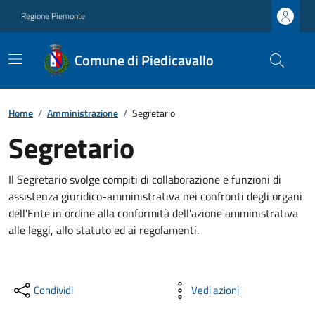
Regione Piemonte
Comune di Piedicavallo
Home
/
Amministrazione
/
Segretario
Segretario
Il Segretario svolge compiti di collaborazione e funzioni di
assistenza giuridico-amministrativa nei confronti degli organi
dell'Ente in ordine alla conformità dell'azione amministrativa
alle leggi, allo statuto ed ai regolamenti.
Condividi
Vedi azioni