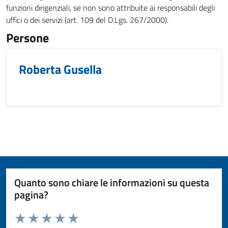
funzioni dirigenziali, se non sono attribuite ai responsabili degli
uffici o dei servizi (art. 109 del D.Lgs. 267/2000).
Persone
Roberta Gusella
Quanto sono chiare le informazioni su questa
pagina?
Valuta da 1 a 5 stelle la pagina