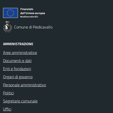
Comune di Piedicavallo
AMMINISTRAZIONE
Aree amministrative
Documenti e dati
Enti e fondazioni
Organi di governo
Personale amministrativo
Politici
Segretario comunale
Uffici