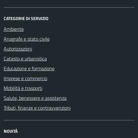
CATEGORIE DI SERVIZIO
Ambiente
Anagrafe e stato civile
Autorizzazioni
Catasto e urbanistica
Educazione e formazione
Imprese e commercio
Mobilità e trasporti
Salute, benessere e assistenza
Tributi, finanze e contravvenzioni
NOVITÀ