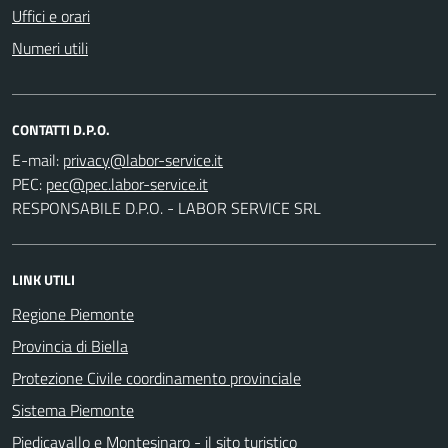
Uffici e orari
Numeri utili
CONTATTI D.P.O.
E-mail:
PEC:
RESPONSABILE D.P.O. - LABOR SERVICE SRL
LINK UTILI
Regione Piemonte
Provincia di Biella
Protezione Civile coordinamento provinciale
Sistema Piemonte
Piedicavallo e Montesinaro - il sito turistico