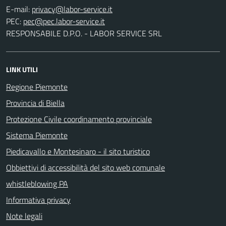
E-mail:
PEC:
RESPONSABILE D.P.O. - LABOR SERVICE SRL
LINK UTILI
Regione Piemonte
Provincia di Biella
Protezione Civile coordinamento provinciale
Sistema Piemonte
Piedicavallo e Montesinaro - il sito turistico
Obbiettivi di accessibilità del sito web comunale
whistleblowing PA
Informativa privacy
Note legali