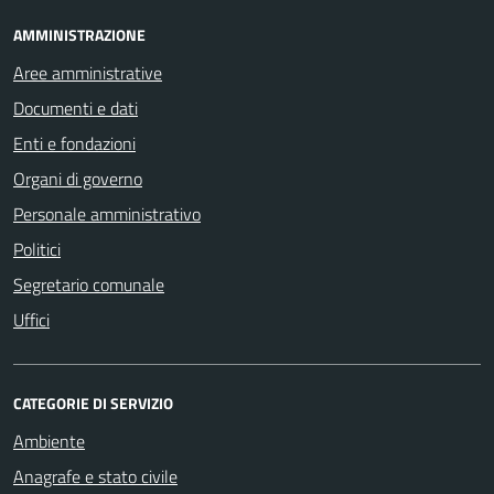
AMMINISTRAZIONE
Aree amministrative
Documenti e dati
Enti e fondazioni
Organi di governo
Personale amministrativo
Politici
Segretario comunale
Uffici
CATEGORIE DI SERVIZIO
Ambiente
Anagrafe e stato civile