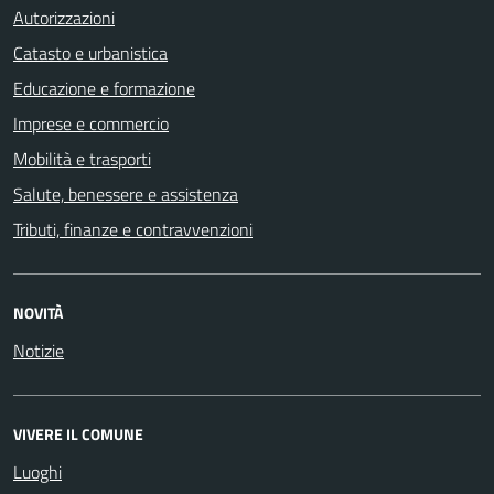
Autorizzazioni
Catasto e urbanistica
Educazione e formazione
Imprese e commercio
Mobilità e trasporti
Salute, benessere e assistenza
Tributi, finanze e contravvenzioni
NOVITÀ
Notizie
VIVERE IL COMUNE
Luoghi