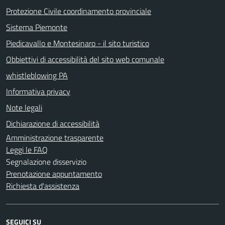
Protezione Civile coordinamento provinciale
Sistema Piemonte
Piedicavallo e Montesinaro - il sito turistico
Obbiettivi di accessibilità del sito web comunale
whistleblowing PA
Informativa privacy
Note legali
Dichiarazione di accessibilità
Amministrazione trasparente
Leggi le FAQ
Segnalazione disservizio
Prenotazione appuntamento
Richiesta d'assistenza
SEGUICI SU