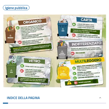
Igiene pubblica
INDICE DELLA PAGINA