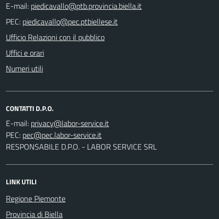
E-mail:
PEC:
Ufficio Relazioni con il pubblico
Uffici e orari
Numeri utili
CONTATTI D.P.O.
E-mail:
PEC:
RESPONSABILE D.P.O. - LABOR SERVICE SRL
LINK UTILI
Regione Piemonte
Provincia di Biella