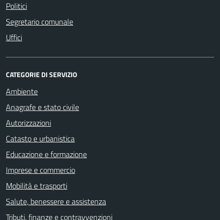
Politici
Segretario comunale
Uffici
CATEGORIE DI SERVIZIO
Ambiente
Anagrafe e stato civile
Autorizzazioni
Catasto e urbanistica
Educazione e formazione
Imprese e commercio
Mobilità e trasporti
Salute, benessere e assistenza
Tributi, finanze e contravvenzioni