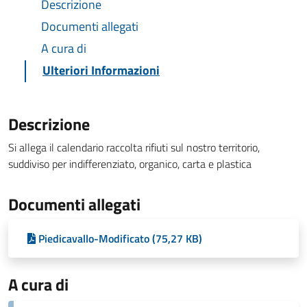
Descrizione
Documenti allegati
A cura di
Ulteriori Informazioni
Descrizione
Si allega il calendario raccolta rifiuti sul nostro territorio,
suddiviso per indifferenziato, organico, carta e plastica
Documenti allegati
Piedicavallo-Modificato (75,27 KB)
A cura di