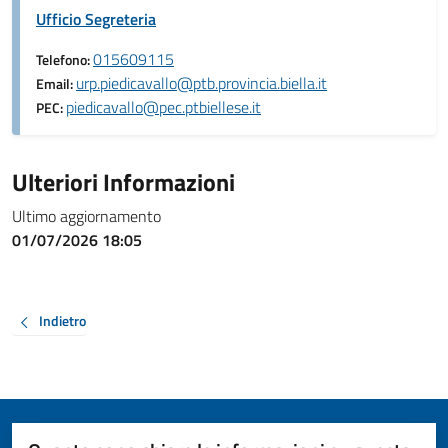
Ufficio Segreteria
015609115
Telefono:
urp.piedicavallo@ptb.provincia.biella.it
Email:
piedicavallo@pec.ptbiellese.it
PEC:
Ulteriori Informazioni
Ultimo aggiornamento
01/07/2026 18:05
Indietro