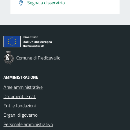
Segnala disservizio
Comune di Piedicavallo
AMMINISTRAZIONE
Aree amministrative
Documenti e dati
Enti e fondazioni
Organi di governo
Personale amministrativo