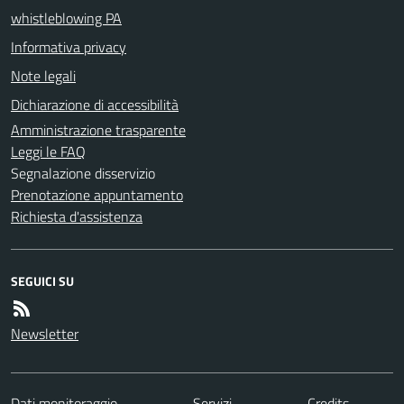
whistleblowing PA
Informativa privacy
Note legali
Dichiarazione di accessibilità
Amministrazione trasparente
Leggi le FAQ
Segnalazione disservizio
Prenotazione appuntamento
Richiesta d'assistenza
SEGUICI SU
Newsletter
Dati monitoraggio
Servizi
Credits