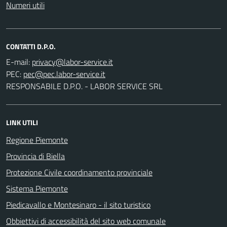
Numeri utili
CONTATTI D.P.O.
E-mail:
PEC:
RESPONSABILE D.P.O. - LABOR SERVICE SRL
LINK UTILI
Regione Piemonte
Provincia di Biella
Protezione Civile coordinamento provinciale
Sistema Piemonte
Piedicavallo e Montesinaro - il sito turistico
Obbiettivi di accessibilità del sito web comunale