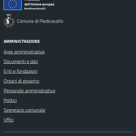
Comune di Piedicavallo
AMMINISTRAZIONE
Aree amministrative
Documenti e dati
Enti e fondazioni
Organi di governo
Personale amministrativo
Politici
Segretario comunale
Uffici