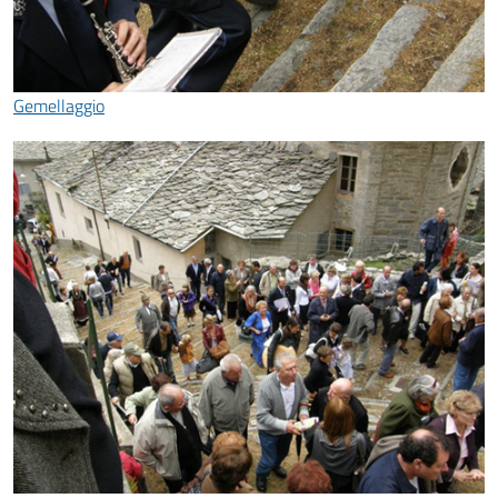
Gemellaggio