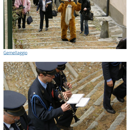
Gemellaggio