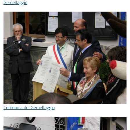
Gemellaggio
Cerimonia del Gemellaggio