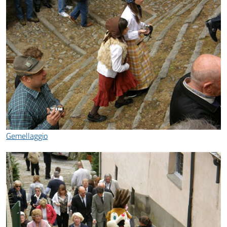
Gemellaggio