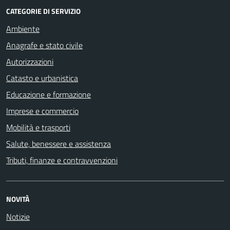
CATEGORIE DI SERVIZIO
Ambiente
Anagrafe e stato civile
Autorizzazioni
Catasto e urbanistica
Educazione e formazione
Imprese e commercio
Mobilità e trasporti
Salute, benessere e assistenza
Tributi, finanze e contravvenzioni
NOVITÀ
Notizie