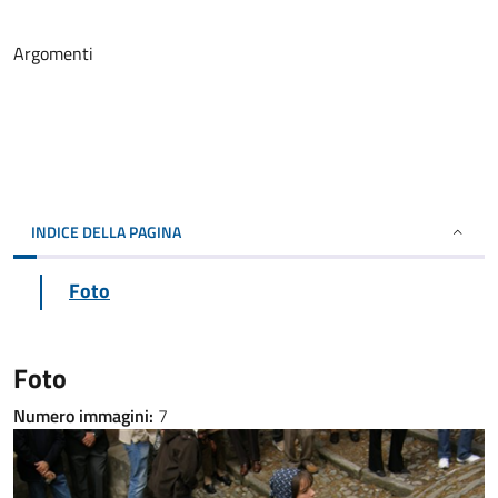
Argomenti
INDICE DELLA PAGINA
Foto
Foto
Numero immagini:
7