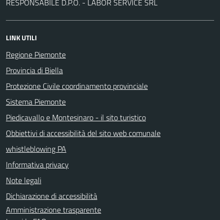
RESPONSABILE D.P.O. - LABOR SERVICE SRL
LINK UTILI
Regione Piemonte
Provincia di Biella
Protezione Civile coordinamento provinciale
Sistema Piemonte
Piedicavallo e Montesinaro - il sito turistico
Obbiettivi di accessibilità del sito web comunale
whistleblowing PA
Informativa privacy
Note legali
Dichiarazione di accessibilità
Amministrazione trasparente