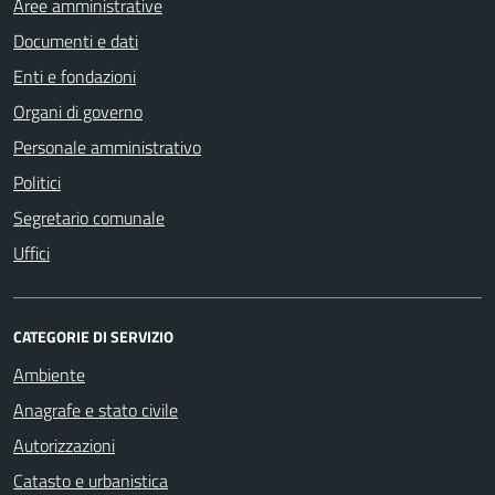
Aree amministrative
Documenti e dati
Enti e fondazioni
Organi di governo
Personale amministrativo
Politici
Segretario comunale
Uffici
CATEGORIE DI SERVIZIO
Ambiente
Anagrafe e stato civile
Autorizzazioni
Catasto e urbanistica