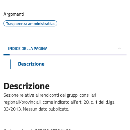
Argomenti
Trasparenza amministrativa
INDICE DELLA PAGINA
Descrizione
Descrizione
Sezione relativa ai rendiconti dei gruppi consiliari
regionali/provinciali, come indicato all'art. 28, c. 1 del d.lgs.
33/2013. Nessun dato pubblicato.