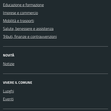
Educazione e formazione
Imprese e commercio
Mobilità e trasporti
Salute, benessere e assistenza
Tributi, finanze e contravvenzioni
NOVITÀ
Notizie
VIVERE IL COMUNE
Luoghi
Eventi