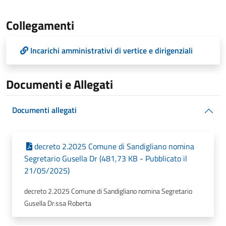
Collegamenti
Incarichi amministrativi di vertice e dirigenziali
Documenti e Allegati
Documenti allegati
decreto 2.2025 Comune di Sandigliano nomina
Segretario Gusella Dr (481,73 KB - Pubblicato il
21/05/2025)
decreto 2.2025 Comune di Sandigliano nomina Segretario
Gusella Dr.ssa Roberta