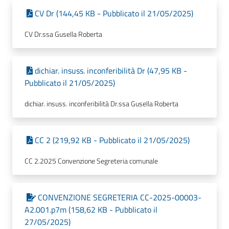
CV Dr (144,45 KB - Pubblicato il 21/05/2025)
CV Dr.ssa Gusella Roberta
dichiar. insuss. inconferibilità Dr (47,95 KB -
Pubblicato il 21/05/2025)
dichiar. insuss. inconferibilità Dr.ssa Gusella Roberta
CC 2 (219,92 KB - Pubblicato il 21/05/2025)
CC 2.2025 Convenzione Segreteria comunale
CONVENZIONE SEGRETERIA CC-2025-00003-
A2.001.p7m (158,62 KB - Pubblicato il
27/05/2025)