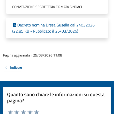
CONVENZIONE SEGRETERIA FIRMATA SINDACI
Decreto nomina Drssa Gusella dal 24032026
(22,85 KB - Pubblicato il 25/03/2026)
Pagina aggiornata il 25/03/2026 11:08
Indietro
Quanto sono chiare le informazioni su questa
pagina?
Valuta da 1 a 5 stelle la pagina