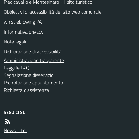
Piedicavallo e Montesinaro - il sito turistico
Obbiettivi di accessibilità del sito web comunale
whistleblowing PA
Informativa privacy
Note legali
Dichiarazione di accessibilità
Amministrazione trasparente
Leggi le FAQ
Segnalazione disservizio
Prenotazione appuntamento
Richiesta d'assistenza
SEGUICI SU
Newsletter