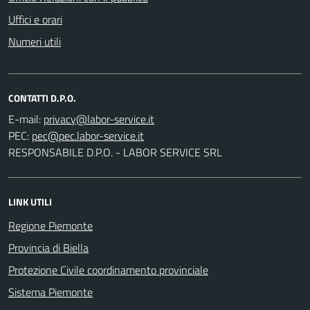
Uffici e orari
Numeri utili
CONTATTI D.P.O.
E-mail:
PEC:
RESPONSABILE D.P.O. - LABOR SERVICE SRL
LINK UTILI
Regione Piemonte
Provincia di Biella
Protezione Civile coordinamento provinciale
Sistema Piemonte