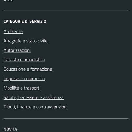
CATEGORIE DI SERVIZIO
Ambiente
Anagrafe e stato civile
Autorizzazioni
Catasto e urbanistica
Educazione e formazione
Imprese e commercio
Mobilità e trasporti
Salute, benessere e assistenza
Tributi, finanze e contravvenzioni
NOVITÀ