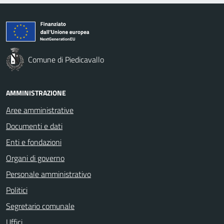
Comune di Piedicavallo
AMMINISTRAZIONE
Aree amministrative
Documenti e dati
Enti e fondazioni
Organi di governo
Personale amministrativo
Politici
Segretario comunale
Uffici