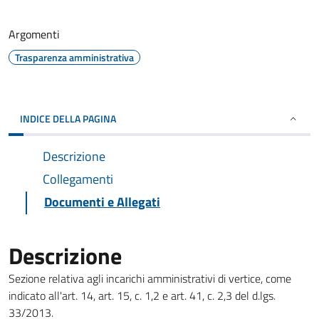
Argomenti
Trasparenza amministrativa
INDICE DELLA PAGINA
Descrizione
Collegamenti
Documenti e Allegati
Descrizione
Sezione relativa agli incarichi amministrativi di vertice, come
indicato all'art. 14, art. 15, c. 1,2 e art. 41, c. 2,3 del d.lgs.
33/2013.