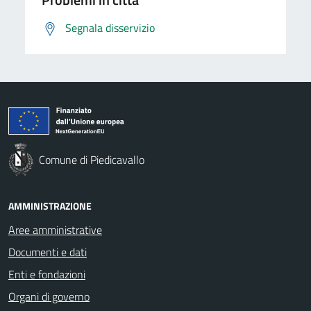
Segnala disservizio
Comune di Piedicavallo
AMMINISTRAZIONE
Aree amministrative
Documenti e dati
Enti e fondazioni
Organi di governo