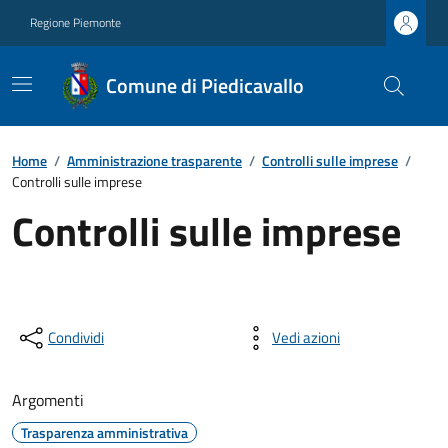
Regione Piemonte
Comune di Piedicavallo
Home
/
Amministrazione trasparente
/
Controlli sulle imprese
/
Controlli sulle imprese
Controlli sulle imprese
Condividi
Vedi azioni
Argomenti
Trasparenza amministrativa