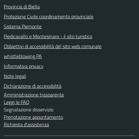
Provincia di Biella
Protezione Civile coordinamento provinciale
Sistema Piemonte
Piedicavallo e Montesinaro - il sito turistico
Obbiettivi di accessibilità del sito web comunale
whistleblowing PA
Informativa privacy
Note legali
Dichiarazione di accessibilità
Amministrazione trasparente
Leggi le FAQ
Segnalazione disservizio
Prenotazione appuntamento
Richiesta d'assistenza