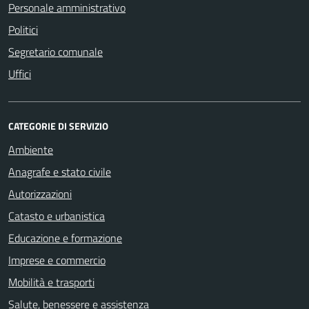
Personale amministrativo
Politici
Segretario comunale
Uffici
CATEGORIE DI SERVIZIO
Ambiente
Anagrafe e stato civile
Autorizzazioni
Catasto e urbanistica
Educazione e formazione
Imprese e commercio
Mobilità e trasporti
Salute, benessere e assistenza