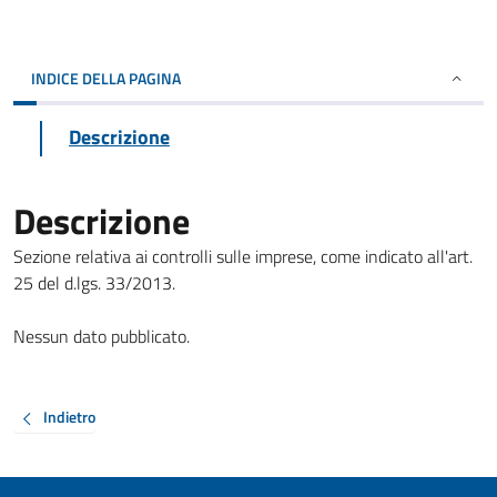
INDICE DELLA PAGINA
Descrizione
Descrizione
Sezione relativa ai controlli sulle imprese, come indicato all'art.
25 del d.lgs. 33/2013.
Nessun dato pubblicato.
Indietro