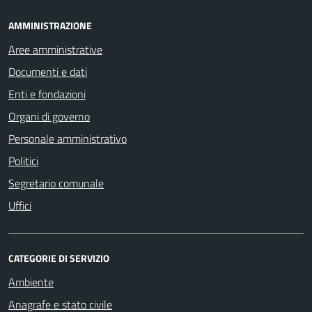
AMMINISTRAZIONE
Aree amministrative
Documenti e dati
Enti e fondazioni
Organi di governo
Personale amministrativo
Politici
Segretario comunale
Uffici
CATEGORIE DI SERVIZIO
Ambiente
Anagrafe e stato civile