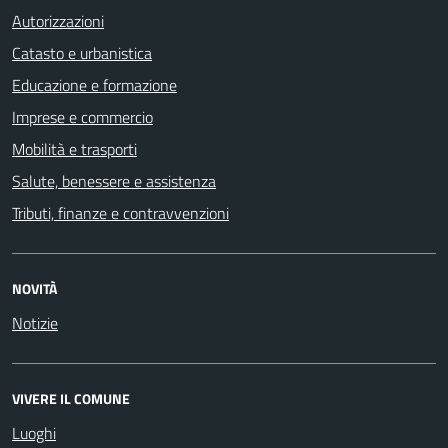
Autorizzazioni
Catasto e urbanistica
Educazione e formazione
Imprese e commercio
Mobilità e trasporti
Salute, benessere e assistenza
Tributi, finanze e contravvenzioni
NOVITÀ
Notizie
VIVERE IL COMUNE
Luoghi