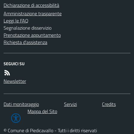
Dichiarazione di accessibilità
Amministrazione trasparente
Leggi le FAQ
Segnalazione disservizio
Prenotazione appuntamento
Richiesta d'assistenza
SEGUICI SU
Newsletter
Dati monitoraggio
Servizi
Credits
Mappa del Sito
© Comune di Piedicavallo - Tutti i diritti riservati