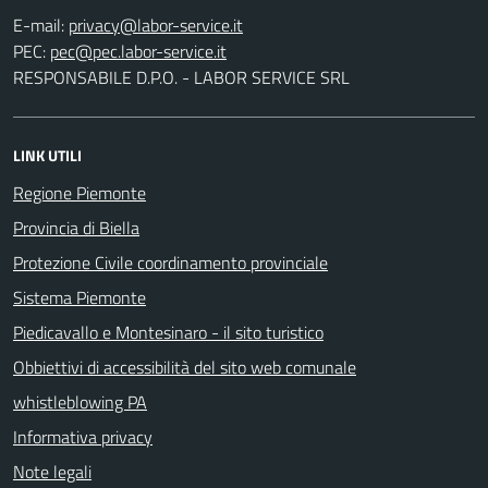
E-mail:
PEC:
RESPONSABILE D.P.O. - LABOR SERVICE SRL
LINK UTILI
Regione Piemonte
Provincia di Biella
Protezione Civile coordinamento provinciale
Sistema Piemonte
Piedicavallo e Montesinaro - il sito turistico
Obbiettivi di accessibilità del sito web comunale
whistleblowing PA
Informativa privacy
Note legali