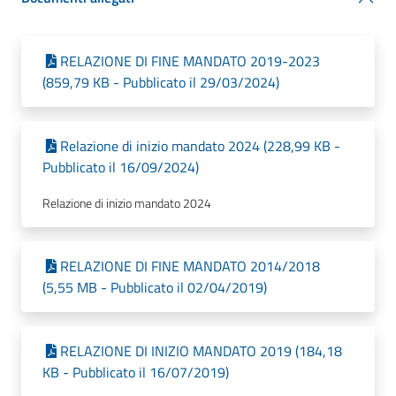
RELAZIONE DI FINE MANDATO 2019-2023
(859,79 KB - Pubblicato il 29/03/2024)
Relazione di inizio mandato 2024 (228,99 KB -
Pubblicato il 16/09/2024)
Relazione di inizio mandato 2024
RELAZIONE DI FINE MANDATO 2014/2018
(5,55 MB - Pubblicato il 02/04/2019)
RELAZIONE DI INIZIO MANDATO 2019 (184,18
KB - Pubblicato il 16/07/2019)