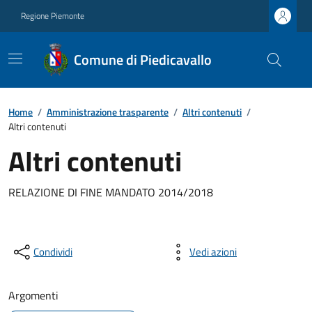
Regione Piemonte
Comune di Piedicavallo
Home
/
Amministrazione trasparente
/
Altri contenuti
/
Altri contenuti
Altri contenuti
RELAZIONE DI FINE MANDATO 2014/2018
Condividi
Vedi azioni
Argomenti