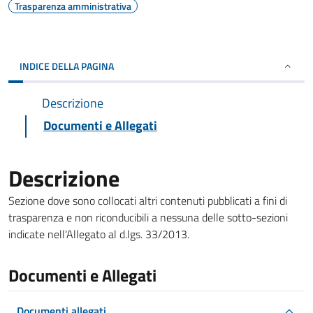
Trasparenza amministrativa
INDICE DELLA PAGINA
Descrizione
Documenti e Allegati
Descrizione
Sezione dove sono collocati altri contenuti pubblicati a fini di
trasparenza e non riconducibili a nessuna delle sotto-sezioni
indicate nell'Allegato al d.lgs. 33/2013.
Documenti e Allegati
Documenti allegati