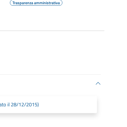
Trasparenza amministrativa
to il 28/12/2015)