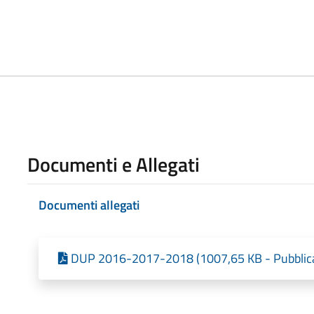
Documenti e Allegati
Documenti allegati
DUP 2016-2017-2018 (1007,65 KB - Pubblica