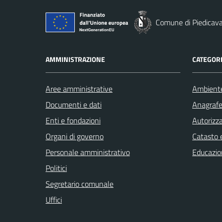
Comune di Piedicava
AMMINISTRAZIONE
CATEGORI
Aree amministrative
Ambient
Documenti e dati
Anagrafe 
Enti e fondazioni
Autorizza
Organi di governo
Catasto e
Personale amministrativo
Educazio
Politici
Segretario comunale
Uffici