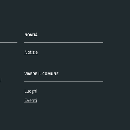
NOVITÀ
Notizie
VIVERE IL COMUNE
i
Luoghi
Eventi