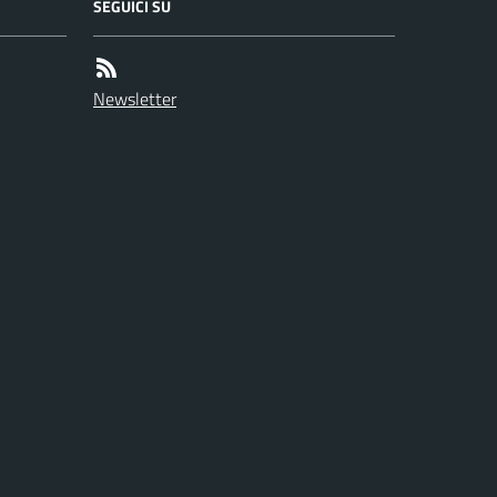
SEGUICI SU
Newsletter