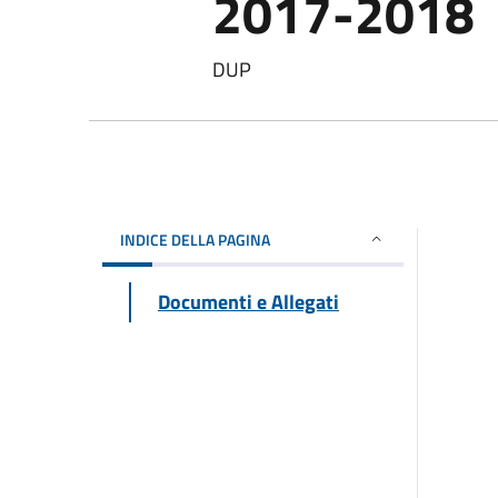
2017-2018
DUP
INDICE DELLA PAGINA
Documenti e Allegati