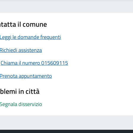
tatta il comune
Leggi le domande frequenti
Richiedi assistenza
Chiama il numero 015609115
Prenota appuntamento
blemi in città
Segnala disservizio