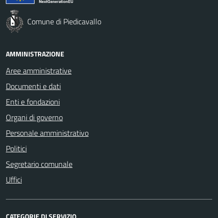
Comune di Piedicavallo
AMMINISTRAZIONE
Aree amministrative
Documenti e dati
Enti e fondazioni
Organi di governo
Personale amministrativo
Politici
Segretario comunale
Uffici
CATEGORIE DI SERVIZIO