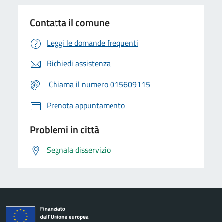
Contatta il comune
Leggi le domande frequenti
Richiedi assistenza
Chiama il numero 015609115
Prenota appuntamento
Problemi in città
Segnala disservizio