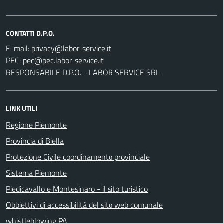
CONTATTI D.P.O.
E-mail:
PEC:
RESPONSABILE D.P.O. - LABOR SERVICE SRL
LINK UTILI
Regione Piemonte
Provincia di Biella
Protezione Civile coordinamento provinciale
Sistema Piemonte
Piedicavallo e Montesinaro - il sito turistico
Obbiettivi di accessibilità del sito web comunale
whistleblowing PA