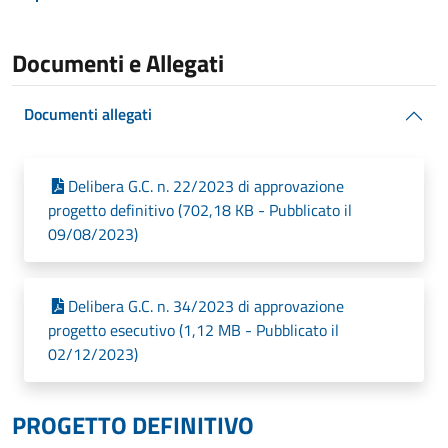
Documenti e Allegati
Documenti allegati
Delibera G.C. n. 22/2023 di approvazione
progetto definitivo (702,18 KB - Pubblicato il
09/08/2023)
Delibera G.C. n. 34/2023 di approvazione
progetto esecutivo (1,12 MB - Pubblicato il
02/12/2023)
PROGETTO DEFINITIVO