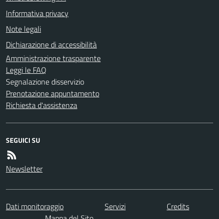
Informativa privacy
Note legali
Dichiarazione di accessibilità
Amministrazione trasparente
Leggi le FAQ
Segnalazione disservizio
Prenotazione appuntamento
Richiesta d'assistenza
SEGUICI SU
Newsletter
Dati monitoraggio
Servizi
Credits
Mappa del Sito