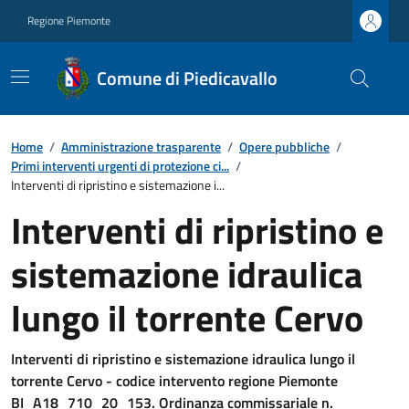
Regione Piemonte
Comune di Piedicavallo
Home
/
Amministrazione trasparente
/
Opere pubbliche
/
Primi interventi urgenti di protezione ci...
/
Interventi di ripristino e sistemazione i...
Interventi di ripristino e
sistemazione idraulica
lungo il torrente Cervo
Interventi di ripristino e sistemazione idraulica lungo il
torrente Cervo - codice intervento regione Piemonte
BI_A18_710_20_153. Ordinanza commissariale n.