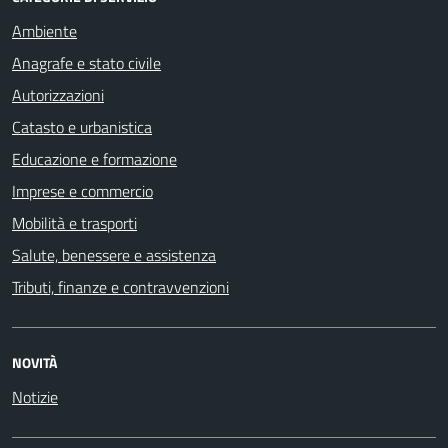
Ambiente
Anagrafe e stato civile
Autorizzazioni
Catasto e urbanistica
Educazione e formazione
Imprese e commercio
Mobilità e trasporti
Salute, benessere e assistenza
Tributi, finanze e contravvenzioni
NOVITÀ
Notizie