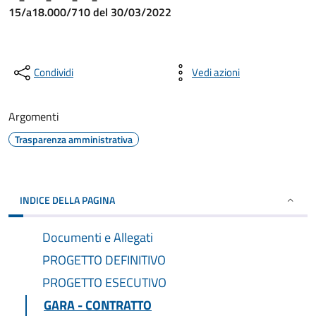
15/a18.000/710 del 30/03/2022
Condividi
Vedi azioni
Argomenti
Trasparenza amministrativa
INDICE DELLA PAGINA
Documenti e Allegati
PROGETTO DEFINITIVO
PROGETTO ESECUTIVO
GARA - CONTRATTO