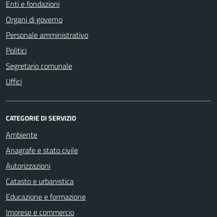
Enti e fondazioni
Organi di governo
Personale amministrativo
Politici
Segretario comunale
Uffici
CATEGORIE DI SERVIZIO
Ambiente
Anagrafe e stato civile
Autorizzazioni
Catasto e urbanistica
Educazione e formazione
Imprese e commercio