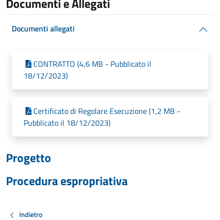
Documenti e Allegati
Documenti allegati
CONTRATTO (4,6 MB - Pubblicato il
18/12/2023)
Certificato di Regolare Esecuzione (1,2 MB -
Pubblicato il 18/12/2023)
Progetto
Procedura espropriativa
Indietro