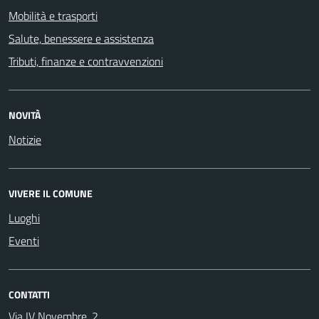
Mobilità e trasporti
Salute, benessere e assistenza
Tributi, finanze e contravvenzioni
NOVITÀ
Notizie
VIVERE IL COMUNE
Luoghi
Eventi
CONTATTI
Via IV Novembre, 2