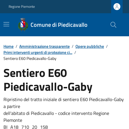
Regione Piemonte
Comune di Piedicavallo
Home
/
Amministrazione trasparente
/
Opere pubbliche
/
Primi interventi urgenti di protezione ci...
/
Sentiero E60 Piedicavallo-Gaby
Sentiero E60
Piedicavallo-Gaby
Ripristino del tratto iniziale di sentiero E60 Piedicavallo-Gaby
a partire
dell'abitato di Piedicavallo -
codice intervento Regione
Piemonte
BI_A18_710_20_158