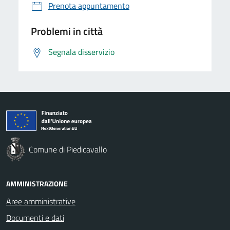
Prenota appuntamento
Problemi in città
Segnala disservizio
Comune di Piedicavallo
AMMINISTRAZIONE
Aree amministrative
Documenti e dati