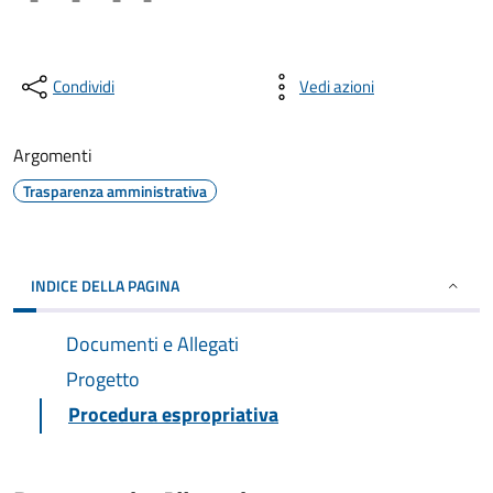
Condividi
Vedi azioni
Argomenti
Trasparenza amministrativa
INDICE DELLA PAGINA
Documenti e Allegati
Progetto
Procedura espropriativa