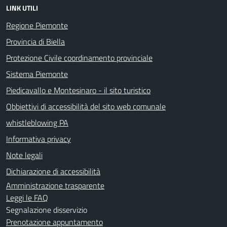
LINK UTILI
Regione Piemonte
Provincia di Biella
Protezione Civile coordinamento provinciale
Sistema Piemonte
Piedicavallo e Montesinaro - il sito turistico
Obbiettivi di accessibilità del sito web comunale
whistleblowing PA
Informativa privacy
Note legali
Dichiarazione di accessibilità
Amministrazione trasparente
Leggi le FAQ
Segnalazione disservizio
Prenotazione appuntamento