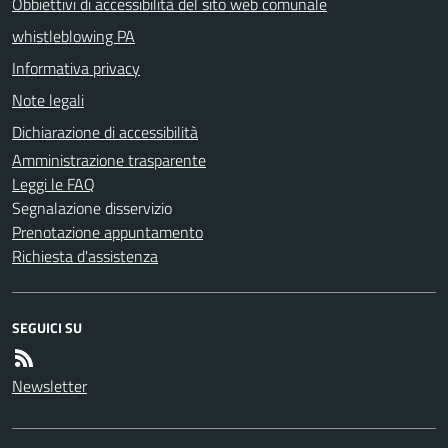
Obbiettivi di accessibilità del sito web comunale
whistleblowing PA
Informativa privacy
Note legali
Dichiarazione di accessibilità
Amministrazione trasparente
Leggi le FAQ
Segnalazione disservizio
Prenotazione appuntamento
Richiesta d'assistenza
SEGUICI SU
Newsletter