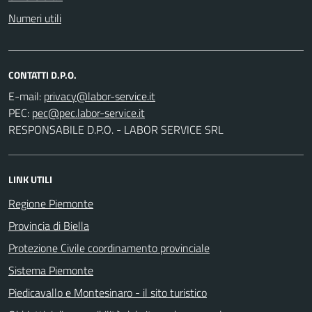
Numeri utili
CONTATTI D.P.O.
E-mail:
PEC:
RESPONSABILE D.P.O. - LABOR SERVICE SRL
LINK UTILI
Regione Piemonte
Provincia di Biella
Protezione Civile coordinamento provinciale
Sistema Piemonte
Piedicavallo e Montesinaro - il sito turistico