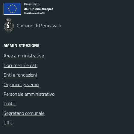
Comune di Piedicavallo
AMMINISTRAZIONE
Aree amministrative
Documenti e dati
Enti e fondazioni
Organi di governo
Personale amministrativo
Politici
Segretario comunale
Uffici