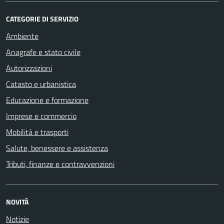
CATEGORIE DI SERVIZIO
Ambiente
Anagrafe e stato civile
Autorizzazioni
Catasto e urbanistica
Educazione e formazione
Imprese e commercio
Mobilità e trasporti
Salute, benessere e assistenza
Tributi, finanze e contravvenzioni
NOVITÀ
Notizie