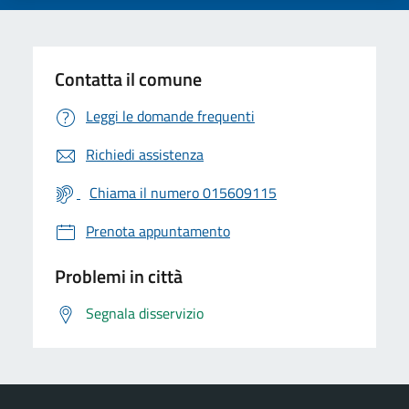
Contatta il comune
Leggi le domande frequenti
Richiedi assistenza
Chiama il numero 015609115
Prenota appuntamento
Problemi in città
Segnala disservizio