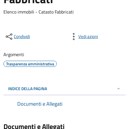
Elenco immobili - Catasto Fabbricati
Condividi
Vedi azioni
Argomenti
Trasparenza amministrativa
INDICE DELLA PAGINA
Documenti e Allegati
Documenti e Allegati