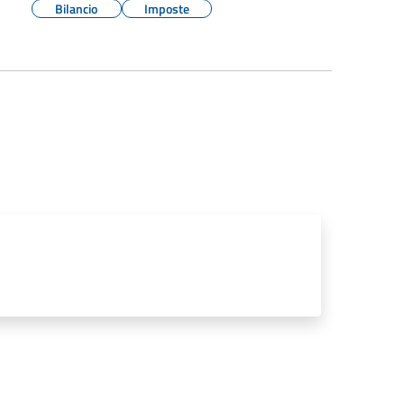
Bilancio
Imposte