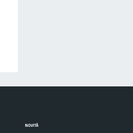
NOVITÀ