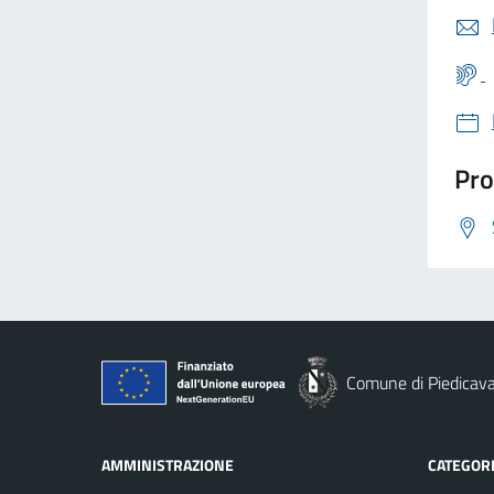
Pro
Comune di Piedicava
AMMINISTRAZIONE
CATEGORI