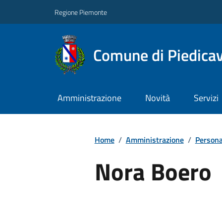
Regione Piemonte
Comune di Piedicav
Amministrazione
Novità
Servizi
Home
/
Amministrazione
/
Persona
Nora Boero