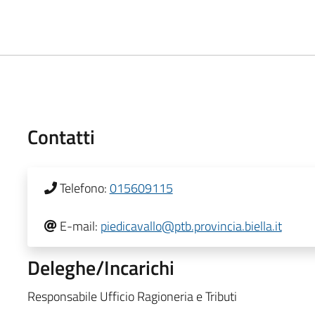
Contatti
Telefono:
015609115
E-mail:
piedicavallo@ptb.provincia.biella.it
Deleghe/Incarichi
Responsabile Ufficio Ragioneria e Tributi