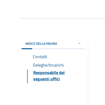
INDICE DELLA PAGINA
Contatti
Deleghe/Incarichi
Responsabile dei
seguenti uffici