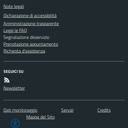
Note legali
Dichiarazione di accessibilità
Amministrazione trasparente
Leggi le FAQ
Segnalazione disservizio
Prenotazione appuntamento
Richiesta d'assistenza
SEGUICI SU
Newsletter
Dati monitoraggio
Servizi
Credits
Mappa del Sito