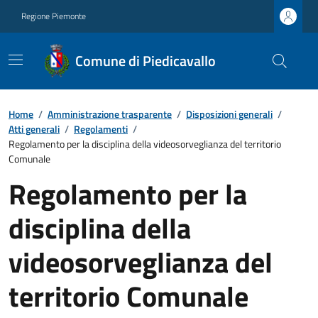
Regione Piemonte
Comune di Piedicavallo
Home
/
Amministrazione trasparente
/
Disposizioni generali
/
Atti generali
/
Regolamenti
/
Regolamento per la disciplina della videosorveglianza del territorio
Comunale
Regolamento per la
disciplina della
videosorveglianza del
territorio Comunale