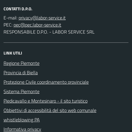
CONTATTI D.P.O.
E-mail:
PEC:
RESPONSABILE D.P.O. - LABOR SERVICE SRL
LINK UTILI
Regione Piemonte
Provincia di Biella
Protezione Civile coordinamento provinciale
Sistema Piemonte
Piedicavallo e Montesinaro - il sito turistico
Obbiettivi di accessibilità del sito web comunale
whistleblowing PA
Informativa privacy