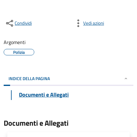
Condividi
Vedi azioni
Argomenti
Polizia
INDICE DELLA PAGINA
Documenti e Allegati
Documenti e Allegati