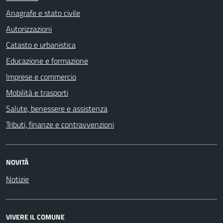
Anagrafe e stato civile
Autorizzazioni
Catasto e urbanistica
Educazione e formazione
Imprese e commercio
Mobilità e trasporti
Salute, benessere e assistenza
Tributi, finanze e contravvenzioni
NOVITÀ
Notizie
VIVERE IL COMUNE