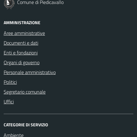
Comune di Piedicavallo
AMMINISTRAZIONE
Aree amministrative
Documenti e dati
Enti e fondazioni
Organi di governo
Personale amministrativo
Politici
Segretario comunale
Uffici
CATEGORIE DI SERVIZIO
Ambiente