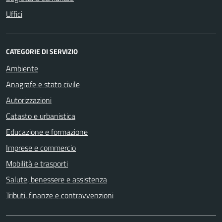
Uffici
CATEGORIE DI SERVIZIO
Ambiente
Anagrafe e stato civile
Autorizzazioni
Catasto e urbanistica
Educazione e formazione
Imprese e commercio
Mobilità e trasporti
Salute, benessere e assistenza
Tributi, finanze e contravvenzioni