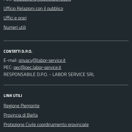
Ufficio Relazioni con il pubblico
Uffici e orari
Numeri utili
CONTATTI D.P.O.
E-mail:
PEC:
RESPONSABILE D.P.O. - LABOR SERVICE SRL
LINK UTILI
Regione Piemonte
Provincia di Biella
Protezione Civile coordinamento provinciale