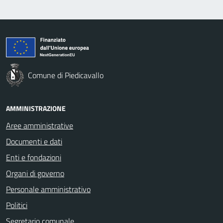
Comune di Piedicavallo
AMMINISTRAZIONE
Aree amministrative
Documenti e dati
Enti e fondazioni
Organi di governo
Personale amministrativo
Politici
Segretario comunale