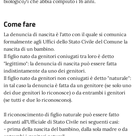
biologico/i che abbia compiuto i 16 anni.
Come fare
La denuncia di nascita è l'atto con il quale si comunica
formalmente agli Uffici dello Stato Civile del Comune la
nascita di un bambino.
Il figlio nato da genitori coniugati tra loro è detto
"legittimo": la denuncia di nascita può essere fatta
indistintamente da uno dei genitori.
Il figlio nato da genitori non coniugati è detto "naturale":
in tal caso la denuncia è fatta da un genitore (se solo uno
dei due genitori lo riconosce) o da entrambi i genitori
(se tutti e due lo riconoscono).
Il riconoscimento di figlio naturale può essere fatto
davanti all'Ufficiale di Stato Civile nei seguenti casi:
- prima della nascita del bambino, dalla sola madre o da