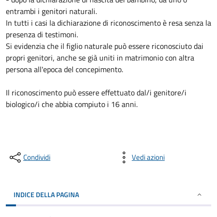
entrambi i genitori naturali.
In tutti i casi la dichiarazione di riconoscimento è resa senza la
presenza di testimoni.
Si evidenzia che il figlio naturale può essere riconosciuto dai
propri genitori, anche se già uniti in matrimonio con altra
persona all'epoca del concepimento.
Il riconoscimento può essere effettuato dal/i genitore/i
biologico/i che abbia compiuto i 16 anni.
Condividi
Vedi azioni
INDICE DELLA PAGINA