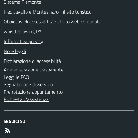
Sistema Piemonte
Piedicavallo e Montesinaro - il sito turistico
Obbiettivi di accessibilità del sito web comunale
whistleblowing PA
Informativa privacy
Note legali
Dichiarazione di accessibilità
Amministrazione trasparente
Leggi le FAQ
Segnalazione disservizio
Prenotazione appuntamento
Richiesta d'assistenza
SEGUICI SU