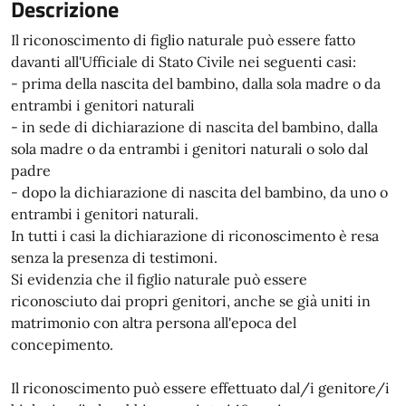
Descrizione
Il riconoscimento di figlio naturale può essere fatto
davanti all'Ufficiale di Stato Civile nei seguenti casi:
- prima della nascita del bambino, dalla sola madre o da
entrambi i genitori naturali
- in sede di dichiarazione di nascita del bambino, dalla
sola madre o da entrambi i genitori naturali o solo dal
padre
- dopo la dichiarazione di nascita del bambino, da uno o
entrambi i genitori naturali.
In tutti i casi la dichiarazione di riconoscimento è resa
senza la presenza di testimoni.
Si evidenzia che il figlio naturale può essere
riconosciuto dai propri genitori, anche se già uniti in
matrimonio con altra persona all'epoca del
concepimento.
Il riconoscimento può essere effettuato dal/i genitore/i