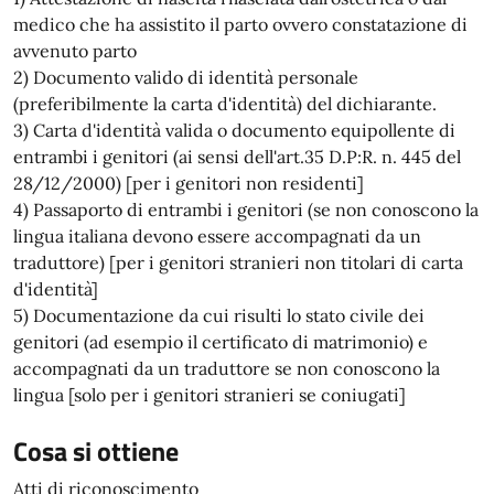
medico che ha assistito il parto ovvero constatazione di
avvenuto parto
2) Documento valido di identità personale
(preferibilmente la carta d'identità) del dichiarante.
3) Carta d'identità valida o documento equipollente di
entrambi i genitori (ai sensi dell'art.35 D.P:R. n. 445 del
28/12/2000) [per i genitori non residenti]
4) Passaporto di entrambi i genitori (se non conoscono la
lingua italiana devono essere accompagnati da un
traduttore) [per i genitori stranieri non titolari di carta
d'identità]
5) Documentazione da cui risulti lo stato civile dei
genitori (ad esempio il certificato di matrimonio) e
accompagnati da un traduttore se non conoscono la
lingua [solo per i genitori stranieri se coniugati]
Cosa si ottiene
Atti di riconoscimento