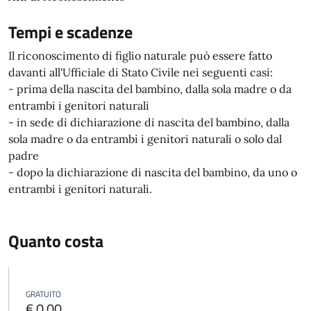
Tempi e scadenze
Il riconoscimento di figlio naturale può essere fatto
davanti all'Ufficiale di Stato Civile nei seguenti casi:
- prima della nascita del bambino, dalla sola madre o da
entrambi i genitori naturali
- in sede di dichiarazione di nascita del bambino, dalla
sola madre o da entrambi i genitori naturali o solo dal
padre
- dopo la dichiarazione di nascita del bambino, da uno o
entrambi i genitori naturali.
Quanto costa
GRATUITO
€ 0,00