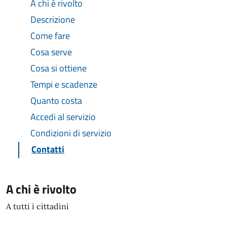
A chi è rivolto
Descrizione
Come fare
Cosa serve
Cosa si ottiene
Tempi e scadenze
Quanto costa
Accedi al servizio
Condizioni di servizio
Contatti
A chi è rivolto
A tutti i cittadini