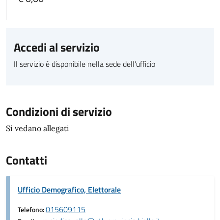
Accedi al servizio
Il servizio è disponibile nella sede dell'ufficio
Condizioni di servizio
Si vedano allegati
Contatti
Ufficio Demografico, Elettorale
015609115
Telefono: