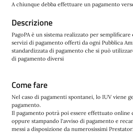
A chiunque debba effettuare un pagamento vers
Descrizione
PagoPA è un sistema realizzato per semplificare e
servizi di pagamento offerti da ogni Pubblica Am
standardizzata di pagamento che si può utilizzar
di pagamento diversi
Come fare
Nel caso di pagamenti spontanei, lo IUV viene g
pagamento.
Il pagamento potrà poi essere effettuato online
oppure stampando l'avviso di pagamento e recandos
messi a disposizione da numerosissimi Prestatori 