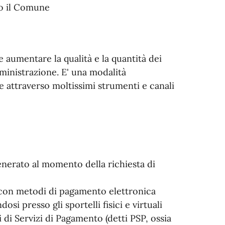
o il Comune
 aumentare la qualità e la quantità dei
ministrazione. E' una modalità
e attraverso moltissimi strumenti e canali
enerato al momento della richiesta di
 con metodi di pagamento elettronica
i presso gli sportelli fisici e virtuali
di Servizi di Pagamento (detti PSP, ossia