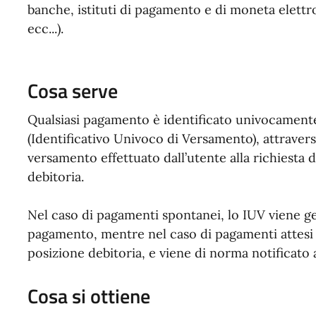
banche, istituti di pagamento e di moneta elettr
ecc...).
Cosa serve
Qualsiasi pagamento è identificato univocament
(Identificativo Univoco di Versamento), attraverso
versamento effettuato dall’utente alla richiesta
debitoria.
Nel caso di pagamenti spontanei, lo IUV viene g
pagamento, mentre nel caso di pagamenti attesi l
posizione debitoria, e viene di norma notificato
Cosa si ottiene