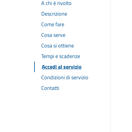
A chi è rivolto
Descrizione
Come fare
Cosa serve
Cosa si ottiene
Tempi e scadenze
Accedi al servizio
Condizioni di servizio
Contatti