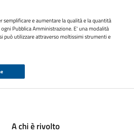
 semplificare e aumentare la qualità e la quantità
da ogni Pubblica Amministrazione. E' una modalità
 può utilizzare attraverso moltissimi strumenti e
ne
A chi è rivolto