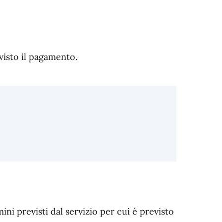
evisto il pagamento.
ni previsti dal servizio per cui è previsto