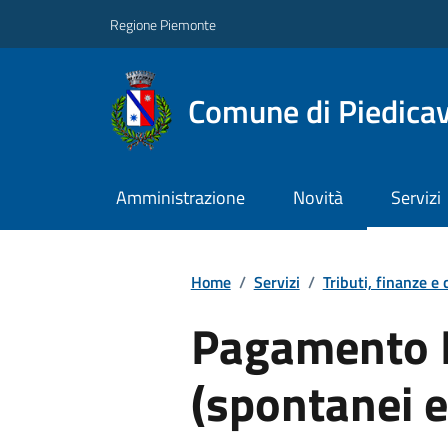
Regione Piemonte
Comune di Piedicav
Amministrazione
Novità
Servizi
Home
/
Servizi
/
Tributi, finanze e
Pagamento 
(spontanei e