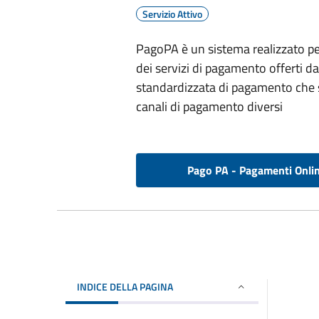
Servizio Attivo
PagoPA è un sistema realizzato per
dei servizi di pagamento offerti 
standardizzata di pagamento che si
canali di pagamento diversi
Pago PA - Pagamenti Onli
INDICE DELLA PAGINA