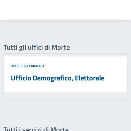
Tutti gli uffici di Morte
UFFICI E RIFERIMENTI
Ufficio Demografico, Elettorale
Tutti i servizi di Morte