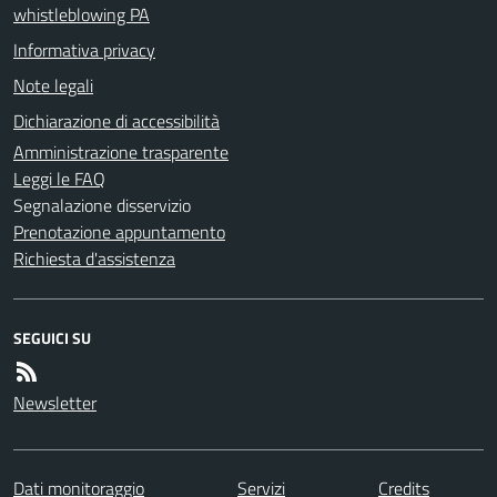
whistleblowing PA
Informativa privacy
Note legali
Dichiarazione di accessibilità
Amministrazione trasparente
Leggi le FAQ
Segnalazione disservizio
Prenotazione appuntamento
Richiesta d'assistenza
SEGUICI SU
Newsletter
Dati monitoraggio
Servizi
Credits