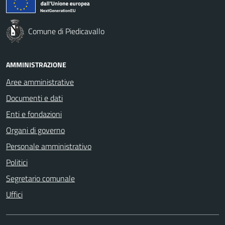
Comune di Piedicavallo
AMMINISTRAZIONE
Aree amministrative
Documenti e dati
Enti e fondazioni
Organi di governo
Personale amministrativo
Politici
Segretario comunale
Uffici