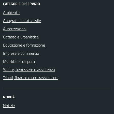
CATEGORIE DI SERVIZIO
Ambiente
Anagrafe e stato civile
Autorizzazioni
Catasto e urbanistica
Educazione e formazione
Imprese e commercio
Mobilità e trasporti
Salute, benessere e assistenza
Tributi, finanze e contravvenzioni
NOVITÀ
Notizie