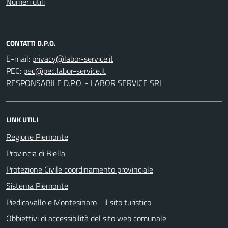
Numeri utili
CONTATTI D.P.O.
E-mail:
PEC:
RESPONSABILE D.P.O. - LABOR SERVICE SRL
LINK UTILI
Regione Piemonte
Provincia di Biella
Protezione Civile coordinamento provinciale
Sistema Piemonte
Piedicavallo e Montesinaro - il sito turistico
Obbiettivi di accessibilità del sito web comunale