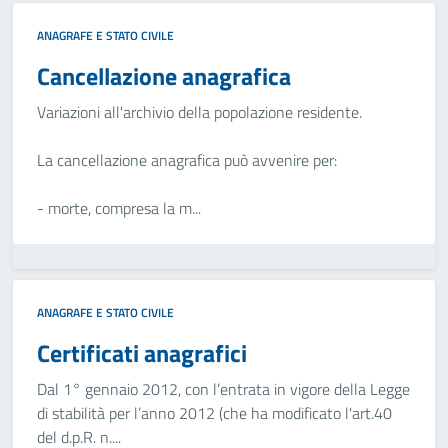
ANAGRAFE E STATO CIVILE
Cancellazione anagrafica
Variazioni all'archivio della popolazione residente.
La cancellazione anagrafica può avvenire per:
- morte, compresa la m...
ANAGRAFE E STATO CIVILE
Certificati anagrafici
Dal 1° gennaio 2012, con l’entrata in vigore della Legge
di stabilità per l’anno 2012 (che ha modificato l'art.40
del d.p.R. n....