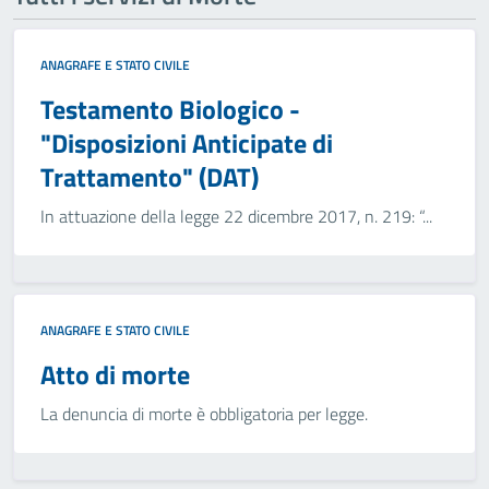
ANAGRAFE E STATO CIVILE
Testamento Biologico -
"Disposizioni Anticipate di
Trattamento" (DAT)
In attuazione della legge 22 dicembre 2017, n. 219: “...
ANAGRAFE E STATO CIVILE
Atto di morte
La denuncia di morte è obbligatoria per legge.