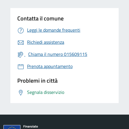
Contatta il comune
Leggi le domande frequenti
Richiedi assistenza
Chiama il numero 015609115
Prenota appuntamento
Problemi in città
Segnala disservizio