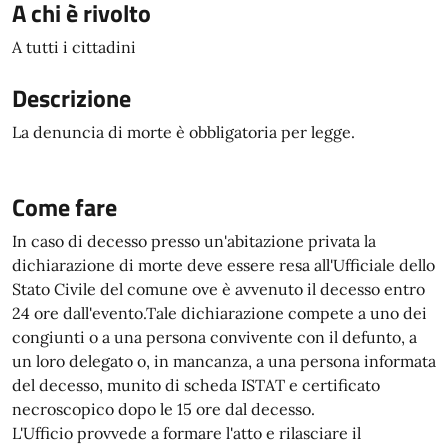
A chi è rivolto
A tutti i cittadini
Descrizione
La denuncia di morte è obbligatoria per legge.
Come fare
In caso di decesso presso un'abitazione privata la
dichiarazione di morte deve essere resa all'Ufficiale dello
Stato Civile del comune ove è avvenuto il decesso entro
24 ore dall'evento.Tale dichiarazione compete a uno dei
congiunti o a una persona convivente con il defunto, a
un loro delegato o, in mancanza, a una persona informata
del decesso, munito di scheda ISTAT e certificato
necroscopico dopo le 15 ore dal decesso.
L'Ufficio provvede a formare l'atto e rilasciare il