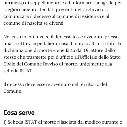
permesso di seppellimento e ad informare l'anagrafe per
l'aggiornamento dei dati presenti nell'archivio o a
comunicare il decesso al comune di residenza e al
comune di nascita se diversi.
Nel caso in cui invece il decesso fosse avvenuto presso
una struttura ospedaliera, casa di cura o altro Istituto, la
dichiarazione di morte viene fatta dal Direttore dello
stesso che trasmette poi d'ufficio all'Ufficiale dello Stato
Civile del Comune l'avviso di morte, unitamente alla
scheda ISTAT.
Il decesso deve essere avvenuto nel territorio del
Comune.
Cosa serve
1) Scheda ISTAT di morte rilasciata dal medico curante o