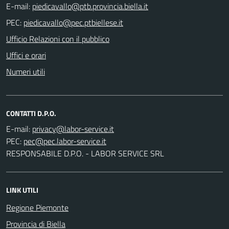
E-mail:
PEC:
Ufficio Relazioni con il pubblico
Uffici e orari
Numeri utili
CONTATTI D.P.O.
E-mail:
PEC:
RESPONSABILE D.P.O. - LABOR SERVICE SRL
LINK UTILI
Regione Piemonte
Provincia di Biella