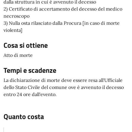
dalla struttura in cui è avvenuto il decesso
2) Certificato di accertamento del decesso del medico
necroscopo
3) Nulla osta rilasciato dalla Procura [in caso di morte
violenta]
Cosa si ottiene
Atto di morte
Tempi e scadenze
La dichiarazione di morte deve essere resa all'Ufficiale
dello Stato Civile del comune ove è avvenuto il decesso
entro 24 ore dall'evento.
Quanto costa