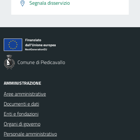
Segnala disservizio
Comune di Piedicavallo
AMMINISTRAZIONE
Aree amministrative
Documenti e dati
Enti e fondazioni
Organi di governo
Personale amministrativo