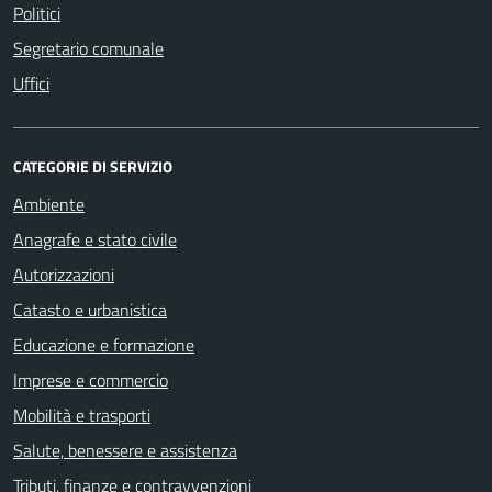
Politici
Segretario comunale
Uffici
CATEGORIE DI SERVIZIO
Ambiente
Anagrafe e stato civile
Autorizzazioni
Catasto e urbanistica
Educazione e formazione
Imprese e commercio
Mobilità e trasporti
Salute, benessere e assistenza
Tributi, finanze e contravvenzioni