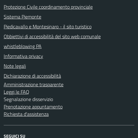
Protezione Civile coordinamento provinciale
Sistema Piemonte
Piedicavallo e Montesinaro - il sito turistico
Obbiettivi di accessibilità del sito web comunale
whistleblowing PA
Informativa privacy
Note legali
Dichiarazione di accessibilità
Amministrazione trasparente
Leggi le FAQ
Segnalazione disservizio
Prenotazione appuntamento
Richiesta d'assistenza
SEGUICI SU