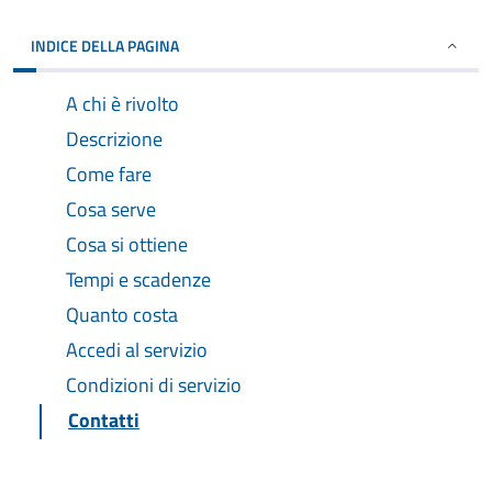
INDICE DELLA PAGINA
A chi è rivolto
Descrizione
Come fare
Cosa serve
Cosa si ottiene
Tempi e scadenze
Quanto costa
Accedi al servizio
Condizioni di servizio
Contatti