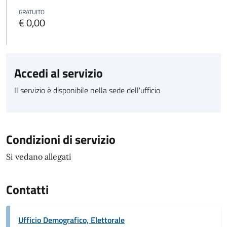
GRATUITO
€ 0,00
Accedi al servizio
Il servizio è disponibile nella sede dell'ufficio
Condizioni di servizio
Si vedano allegati
Contatti
Ufficio Demografico, Elettorale